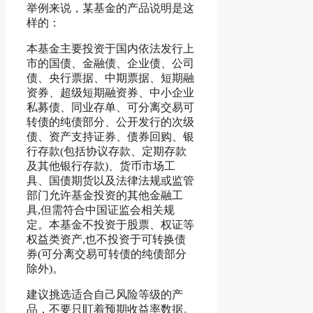
举例来说，某基金的产品说明是这
样的：
本基金主要投资于国内依法发行上
市的国债、金融债、企业债、公司
债、央行票据、中期票据、短期融
资券、超级短期融资券、中小企业
私募债、同业存单、可分离交易可
转债的纯债部分、公开发行的次级
债、资产支持证券、债券回购、银
行存款(包括协议存款、定期存款
及其他银行存款)、货币市场工
具、国债期货以及法律法规或监管
部门允许基金投资的其他金融工
具,但需符合中国证监会相关规
定。本基金不投资于股票、权证等
权益类资产,也不投资于可转换债
券(可分离交易可转债的纯债部分
除外)。
建议挑选适合自己风险等级的产
品，不要只盯着预期收益率数据。