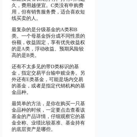
久，费用越便宜。C类没有申购费
用，但有销售服务费，适合喜欢短
线买卖的人。
最复杂的是分级基金的A类和B
类。一个母基金拆分成不同性质的
份额，收益固定，享有优先收益权
的是A类，浮动收益、预期风险较
高的是B类。
还有不太多见的带D类标识的基
金，指定交易平台输申赎业务。另
外还有E类基金，可能是场内交易
的基金，或者是指定代销机构的基
金品种。
最简单的方法，是你在购买一只基
金品种的时候，一定要点击查看该
基金的产品详情，仔细观察它的基
金全称、业绩比较基准、基金持有
的底层资产是哪些。