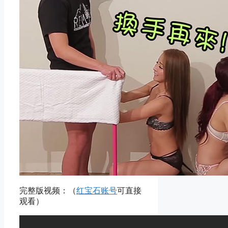
完整版视频：（
红宝石账号
可直接
观看）