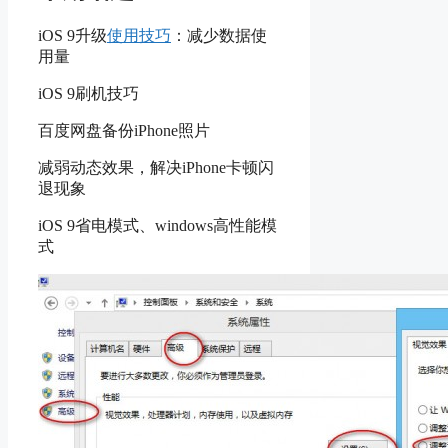
iOS 9升级
使用技巧
：减少数据使
用量
iOS 9刷机技巧
百度网盘备份iPhone照片
减弱动态效果，解决iPhone卡顿闪
退现象
iOS 9省电模式、windows高性能模
式