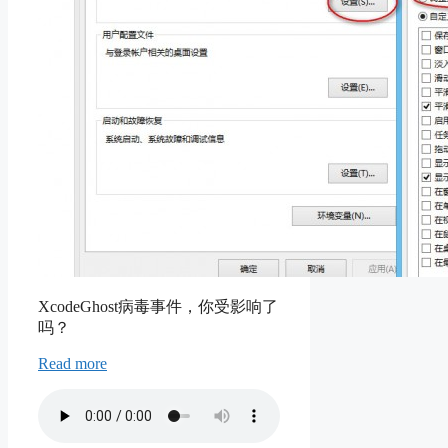
XcodeGhost病毒事件，你受影响了
吗？
Read more