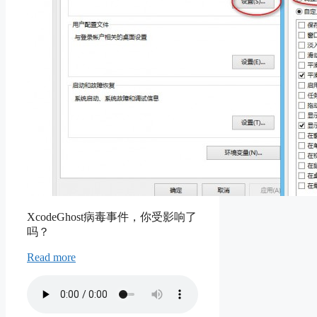
XcodeGhost病毒事件，你受影响了
吗？
Read more