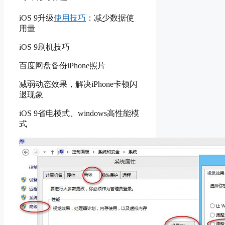
iOS 9升级
使用技巧
：减少数据使
用量
iOS 9刷机技巧
百度网盘备份iPhone照片
减弱动态效果，解决iPhone卡顿闪
退现象
iOS 9省电模式、windows高性能模
式