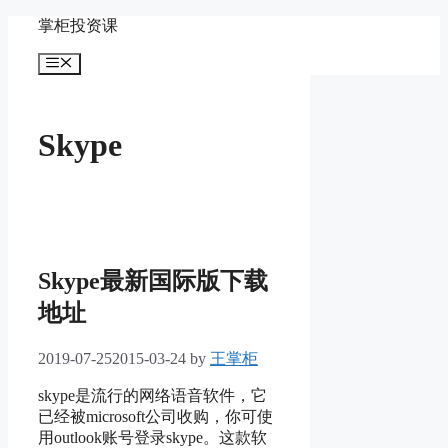
Skip
掌柜投资课
to
content
Menu
Skype
Skype最新国际版下载
地址
2019-07-25
2015-03-24
by
王掌柜
skype是流行的网络语音软件，它
已经被microsoft公司收购，你可使
用outlook账号登录skype。这款软