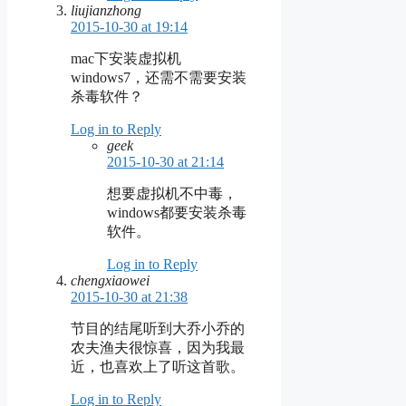
liujianzhong
2015-10-30 at 19:14
mac下安装虚拟机
windows7，还需不需要安装
杀毒软件？
Log in to Reply
geek
2015-10-30 at 21:14
想要虚拟机不中毒，
windows都要安装杀毒
软件。
Log in to Reply
chengxiaowei
2015-10-30 at 21:38
节目的结尾听到大乔小乔的
农夫渔夫很惊喜，因为我最
近，也喜欢上了听这首歌。
Log in to Reply