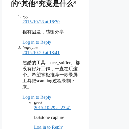
的“其他”究竟是什么”
zyy
2015-10-28 at 16:30
很有启发，感谢分享
Log in to Reply
liufeiyue
2015-10-29 at 18:41
超酷的工具 space_sniffer。都
没有好好工作，一直在玩这
个。希望掌柜推荐一款录屏
工具把scanning过程录制下
来。
Log in to Reply
geek
2015-10-29 at 23:41
faststone capture
Log in to Reply