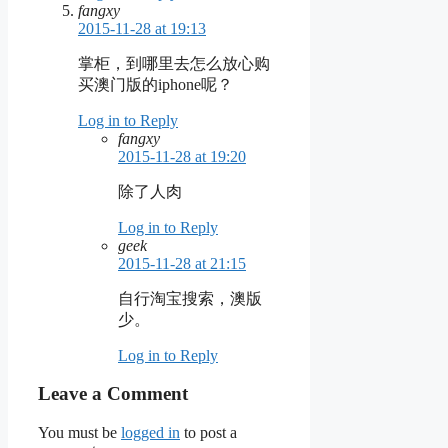
fangxy
2015-11-28 at 19:13
掌柜，到哪里去怎么放心购
买澳门版的iphone呢？
Log in to Reply
fangxy
2015-11-28 at 19:20
除了人肉
Log in to Reply
geek
2015-11-28 at 21:15
自行淘宝搜索，澳版
少。
Log in to Reply
Leave a Comment
You must be
logged in
to post a