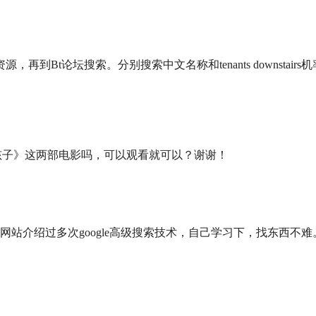
Bt论坛搜索。分别搜索中文名称和tenants downstairs机
的孩子》这两部电影吗，可以观看就可以？谢谢！
 会员网站介绍过多次google高级搜索技术，自己学习下，找东西不难