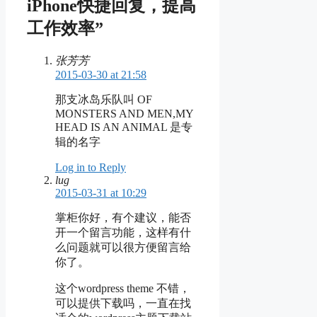
iPhone快捷回复，提高
工作效率”
张芳芳
2015-03-30 at 21:58
那支冰岛乐队叫 OF
MONSTERS AND MEN,MY
HEAD IS AN ANIMAL 是专
辑的名字
Log in to Reply
lug
2015-03-31 at 10:29
掌柜你好，有个建议，能否
开一个留言功能，这样有什
么问题就可以很方便留言给
你了。
这个wordpress theme 不错，
可以提供下载吗，一直在找