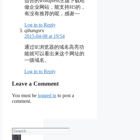
适合的wordpress主题下载站
做企业网站，能支持H5的，
有没有推荐的呢，感谢~~
Log in to Reply
qihangsrx
2015-04-08 at 19:54
通过IE浏览器的域名高亮功
能就可以看出来这个网址的
一级域名。
Log in to Reply
Leave a Comment
You must be
logged in
to post a
comment.
Search
for: