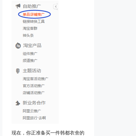
现在，你正准备买一件韩都衣舍的