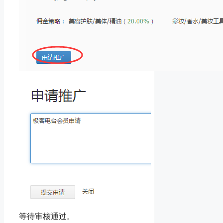
等待审核通过。