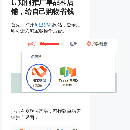
1. 如何推广单品和店
铺，给自己购物省钱
首先，打开
阿里妈妈
网站，登录后
即可进入淘宝客操作后台。
点击左侧联盟产品，可找到单品店
铺推广界面：