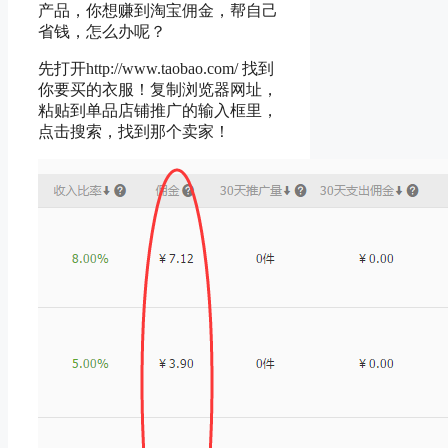
产品，你想赚到淘宝佣金，帮自己
省钱，怎么办呢？
先打开http://www.taobao.com/ 找到
你要买的衣服！复制浏览器网址，
粘贴到单品店铺推广的输入框里，
点击搜索，找到那个卖家！