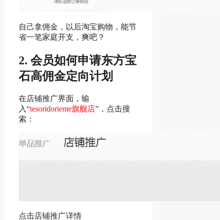
自己拿佣金，以后淘宝购物，能节
省一笔家庭开支，爽吧？
2. 会员如何申请东方宝
石高佣金定向计划
在店铺推广界面，输
入“
tesoridoriente旗舰店
”，点击搜
索：
点击店铺推广详情