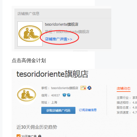
点击高佣金计划