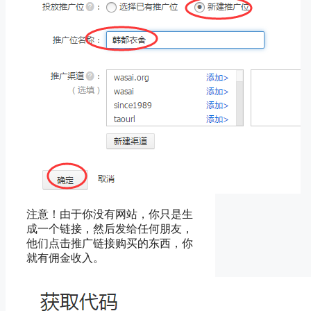
注意！由于你没有网站，你只是生
成一个链接，然后发给任何朋友，
他们点击推广链接购买的东西，你
就有佣金收入。