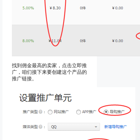
找到佣金最高的卖家，点击立即推
广，咱们接下来要创建这个产品的
推广链接。