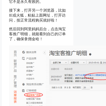
它不是永久有效的。
接下来，打开另一个浏览器，比如
IE或火狐，粘贴上面网址，打开访
问，按正常流程购买就好啦！
然后回到阿里妈妈后台，点击淘宝
客推广明细，就能看到自己的订单
了，确保拿佣金哈！