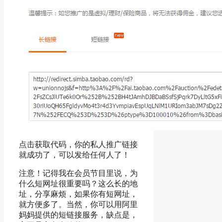
点击获取代码，你的私人推广链接
就成功了，可以发给任何人了！
注意！记得我在会员节目里说，为
什么短网址很重要吗？这么长的地
址，分享麻烦，如果你有短网址，
就方便多了。当然，你可以用阿里
妈妈提供的短链接服务，缺点是，