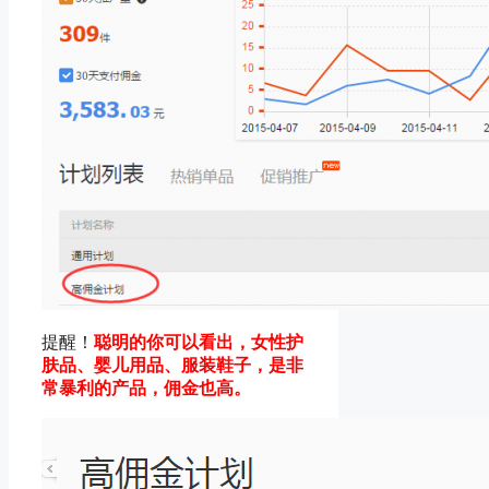
提醒！
聪明的你可以看出，女性护
肤品、婴儿用品、服装鞋子，是非
常暴利的产品，佣金也高。