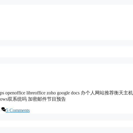
fice libreoffice zoho google docs 办个人网站推荐衡天主
ows双系统吗 加密邮件节目预告
5 Comments