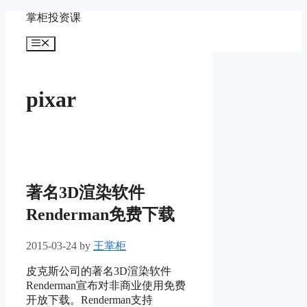
Skip
掌柜投资课
to
content
Menu
pixar
著名3D渲染软件
Renderman免费下载
2015-03-24
by
王掌柜
皮克斯公司的著名3D渲染软件
Renderman宣布对非商业使用免费
开放下载。Renderman支持