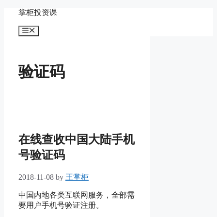
Skip
掌柜投资课
to
content
Menu
验证码
在线查收中国大陆手机
号验证码
2018-11-08
by
王掌柜
中国内地各类互联网服务，全部需
要用户手机号验证注册。