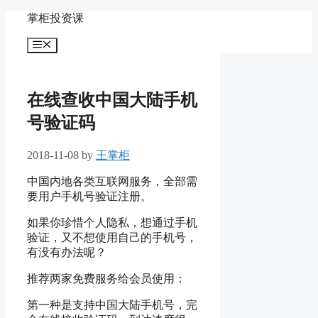
Skip
掌柜投资课
to
content
Menu
在线查收中国大陆手机
号验证码
2018-11-08
by
王掌柜
中国内地各类互联网服务，全部需
要用户手机号验证注册。
如果你珍惜个人隐私，想通过手机
验证，又不想使用自己的手机号，
有没有办法呢？
推荐两家免费服务给会员使用：
第一种是支持中国大陆手机号，完