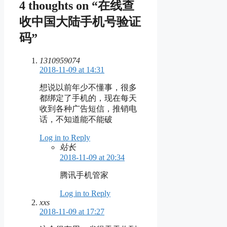
4 thoughts on “在线查
收中国大陆手机号验证
码”
1310959074
2018-11-09 at 14:31
想说以前年少不懂事，很多
都绑定了手机的，现在每天
收到各种广告短信，推销电
话，不知道能不能破
Log in to Reply
站长
2018-11-09 at 20:34
腾讯手机管家
Log in to Reply
xxs
2018-11-09 at 17:27