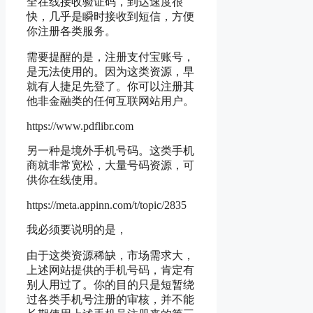
全在线接收验证码，到达速度很
快，几乎是瞬时接收到短信，方便
你注册各类服务。
需要提醒的是，注册支付宝账号，
是无法使用的。因为这类资源，早
就有人捷足先登了。你可以注册其
他非金融类的任何互联网站用户。
https://www.pdflibr.com
另一种是境外手机号码。这类手机
商就非常宽松，大量号码资源，可
供你在线使用。
https://meta.appinn.com/t/topic/2835
我必须要说明的是，
由于这类资源稀缺，市场需求大，
上述网站提供的手机号码，肯定有
别人用过了。你的目的只是短暂绕
过各类手机号注册的审核，并不能