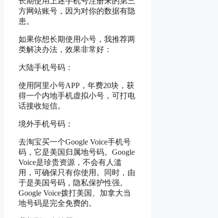
长期使用上述手机号注册来的第三
方网站账号，因为对你的数据有隐
患。
如果你想长期使用小号，我推荐两
类解决办法，效果非常好：
大陆手机号码：
使用阿里小号APP，年费20块，获
得一个内地手机虚拟小号，可打电
话接收短信。
境外手机号码：
去淘宝买一个Google Voice手机号
码，它是美国归属地号码。Google
Voice是珍贵资源，不会有人滥
用，可确保只有你使用。同时，由
于是美国号码，隐私保护性强。
Google Voice拨打美国、加拿大当
地号码是完全免费的。