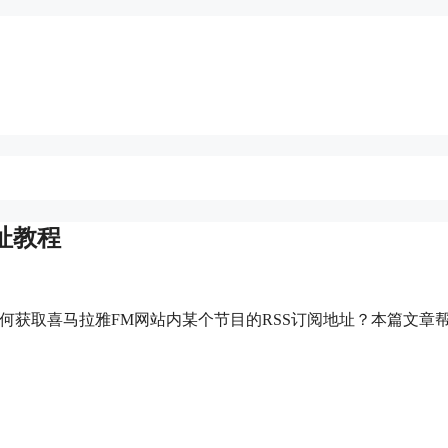
地址教程
？如何获取喜马拉雅FM网站内某个节目的RSS订阅地址？本篇文章