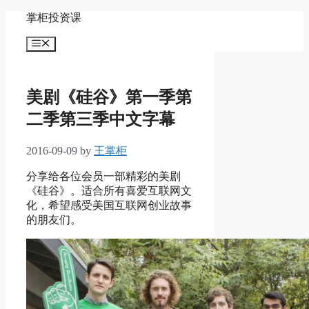
Skip
掌柜投资课
to
content
Menu
美剧《硅谷》第一季第
二季第三季中文字幕
2016-09-09
by
王掌柜
分享给各位会员一部精彩的美剧
《硅谷》。适合所有喜爱互联网文
化，希望感受美国互联网创业故事
的朋友们。