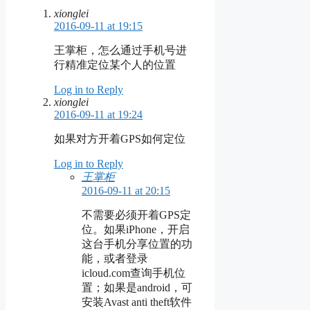
xionglei
2016-09-11 at 19:15
王掌柜，怎么通过手机号进
行精准定位某个人的位置
Log in to Reply
xionglei
2016-09-11 at 19:24
如果对方开着GPS如何定位
Log in to Reply
王掌柜
2016-09-11 at 20:15
不需要必须开着GPS定
位。如果iPhone，开启
这台手机分享位置的功
能，或者登录
icloud.com查询手机位
置；如果是android，可
安装Avast anti theft软件