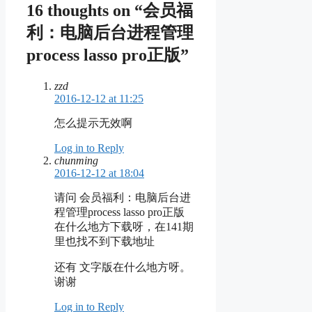
16 thoughts on “会员福
利：电脑后台进程管理
process lasso pro正版”
zzd
2016-12-12 at 11:25
怎么提示无效啊
Log in to Reply
chunming
2016-12-12 at 18:04
请问 会员福利：电脑后台进
程管理process lasso pro正版
在什么地方下载呀，在141期
里也找不到下载地址
还有 文字版在什么地方呀。
谢谢
Log in to Reply