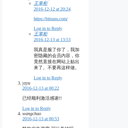
王掌柜
2016-12-12 at 20:24
https://bitsum.com/
Log in to Reply
王掌柜
2016-12-13 at 13:53
我真是服了你了，我加
密隐藏的会员内容，你
竟然直接在网站上贴出
来了。不要再这样做。
Log in to Reply
yzyu
2016-12-13 at 00:22
已经顺利激活感谢!!
Log in to Reply
wangchao
2016-12-13 at 00:53