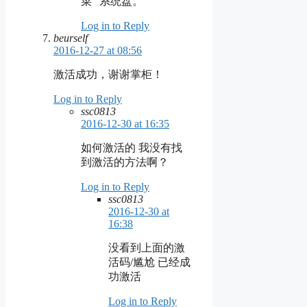
菜” 系统盘。
Log in to Reply
beurself
2016-12-27 at 08:56
激活成功，谢谢掌柜！
Log in to Reply
ssc0813
2016-12-30 at 16:35
如何激活的 我没有找
到激活的方法啊？
Log in to Reply
ssc0813
2016-12-30 at
16:38
没看到上面的激
活码/尴尬 已经成
功激活
Log in to Reply