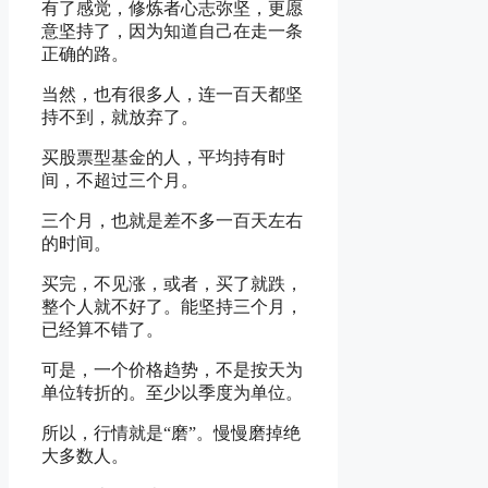
有了感觉，修炼者心志弥坚，更愿
意坚持了，因为知道自己在走一条
正确的路。
当然，也有很多人，连一百天都坚
持不到，就放弃了。
买股票型基金的人，平均持有时
间，不超过三个月。
三个月，也就是差不多一百天左右
的时间。
买完，不见涨，或者，买了就跌，
整个人就不好了。能坚持三个月，
已经算不错了。
可是，一个价格趋势，不是按天为
单位转折的。至少以季度为单位。
所以，行情就是“磨”。慢慢磨掉绝
大多数人。