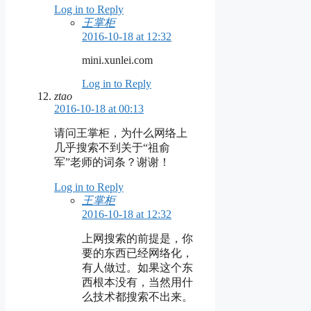
Log in to Reply
王掌柜
2016-10-18 at 12:32
mini.xunlei.com
Log in to Reply
ztao
2016-10-18 at 00:13
请问王掌柜，为什么网络上
几乎搜索不到关于“祖俞
军”老师的词条？谢谢！
Log in to Reply
王掌柜
2016-10-18 at 12:32
上网搜索的前提是，你
要的东西已经网络化，
有人做过。如果这个东
西根本没有，当然用什
么技术都搜索不出来。