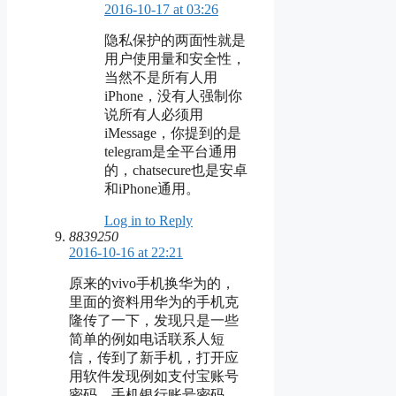
2016-10-17 at 03:26
隐私保护的两面性就是
用户使用量和安全性，
当然不是所有人用
iPhone，没有人强制你
说所有人必须用
iMessage，你提到的是
telegram是全平台通用
的，chatsecure也是安卓
和iPhone通用。
Log in to Reply
8839250
2016-10-16 at 22:21
原来的vivo手机换华为的，
里面的资料用华为的手机克
隆传了一下，发现只是一些
简单的例如电话联系人短
信，传到了新手机，打开应
用软件发现例如支付宝账号
密码，手机银行账号密码，