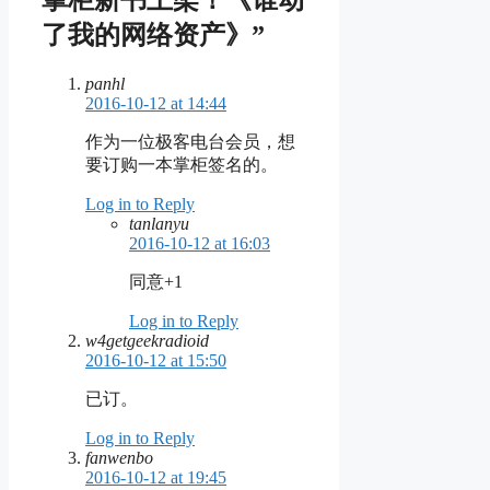
掌柜新书上架！《谁动
了我的网络资产》”
panhl
2016-10-12 at 14:44
作为一位极客电台会员，想
要订购一本掌柜签名的。
Log in to Reply
tanlanyu
2016-10-12 at 16:03
同意+1
Log in to Reply
w4getgeekradioid
2016-10-12 at 15:50
已订。
Log in to Reply
fanwenbo
2016-10-12 at 19:45