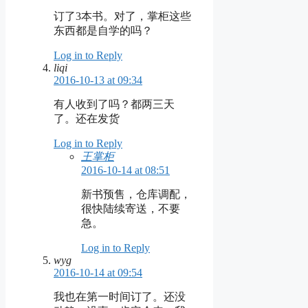
订了3本书。对了，掌柜这些
东西都是自学的吗？
Log in to Reply
liqi
2016-10-13 at 09:34
有人收到了吗？都两三天
了。还在发货
Log in to Reply
王掌柜
2016-10-14 at 08:51
新书预售，仓库调配，
很快陆续寄送，不要
急。
Log in to Reply
wyg
2016-10-14 at 09:54
我也在第一时间订了。还没