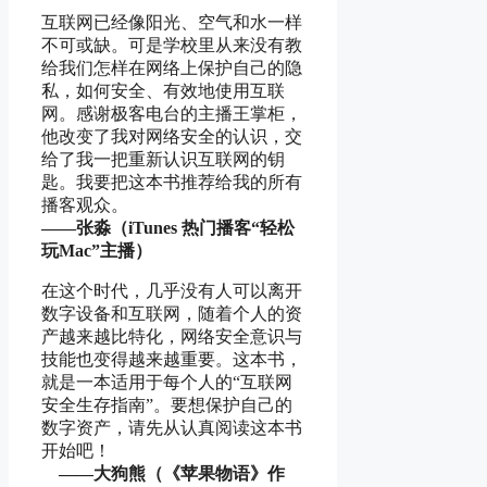
互联网已经像阳光、空气和水一样
不可或缺。可是学校里从来没有教
给我们怎样在网络上保护自己的隐
私，如何安全、有效地使用互联
网。感谢极客电台的主播王掌柜，
他改变了我对网络安全的认识，交
给了我一把重新认识互联网的钥
匙。我要把这本书推荐给我的所有
播客观众。
——张淼（iTunes 热门播客“轻松
玩Mac”主播）
在这个时代，几乎没有人可以离开
数字设备和互联网，随着个人的资
产越来越比特化，网络安全意识与
技能也变得越来越重要。这本书，
就是一本适用于每个人的“互联网
安全生存指南”。要想保护自己的
数字资产，请先从认真阅读这本书
开始吧！
——大狗熊（《苹果物语》作