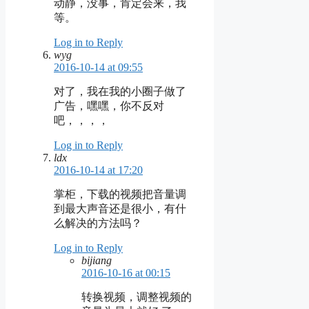
动静，没事，肯定会来，我
等。
Log in to Reply
wyg
2016-10-14 at 09:55
对了，我在我的小圈子做了
广告，嘿嘿，你不反对
吧，，，，
Log in to Reply
ldx
2016-10-14 at 17:20
掌柜，下载的视频把音量调
到最大声音还是很小，有什
么解决的方法吗？
Log in to Reply
bijiang
2016-10-16 at 00:15
转换视频，调整视频的