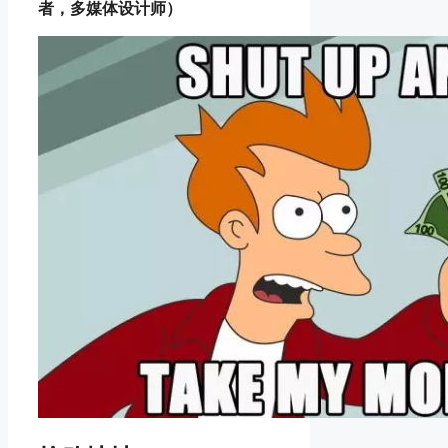
者，多媒体设计师）