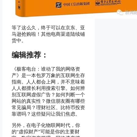
等了这么久，终于可以在京东、亚
马逊抢购啦！其他电商渠道陆续铺
货中。
编辑推荐：
《极客电台：谁动了我的网络资
产》是一本包罗万象的互联网生存
指南。人人都会上网，并不意味着
人人都擅长利用搜索引擎。如何辨
别互联网虚假广告？如何判断一个
网站的真实性？微信朋友圈有哪些
常见骗局？理财社区、比特币投资
靠谱吗？这些疑问让我们焦虑。
另外，在电子化物联网时代，你
的“虚拟财产”可能是你的主要财