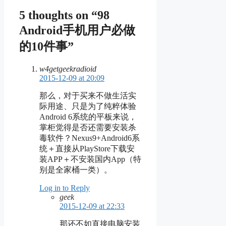
5 thoughts on “98
Android手机用户必做
的10件事”
w4getgeekradioid
2015-12-09 at 20:09
那么，对于买来不做生活实
际用途、只是为了纯粹体验
Android 6系统的平板来说，
掌柜觉得是否还需要安装杀
毒软件？Nexus9+Android6系
统＋直接从PlayStore下载安
装APP＋不安装国内App（特
别是全家桶一类）。
Log in to Reply
geek
2015-12-09 at 22:33
那还不如直接电脑安装