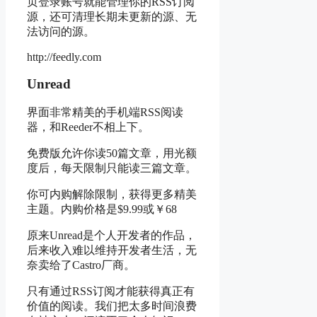
页登录账号就能管理你的RSS订阅
源，还可清理长期未更新的源、无
法访问的源。
http://feedly.com
Unread
界面非常精美的手机端RSS阅读
器，和Reeder不相上下。
免费版允许你读50篇文章，用光额
度后，每天限制只能读三篇文章。
你可内购解除限制，获得更多精美
主题。内购价格是$9.99或￥68
原来Unread是个人开发者的作品，
后来收入难以维持开发者生活，无
奈卖给了Castro厂商。
只有通过RSS订阅才能获得真正有
价值的阅读。我们把太多时间浪费