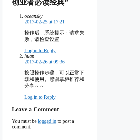
创业者必读经典”
oceansky
2017-02-25 at 17:21
操作后，系统提示：请求失
败，请检查设置
Log in to Reply
huan
2017-02-26 at 09:36
按照操作步骤，可以正常下
载和使用。感谢掌柜推荐和
分享～～
Log in to Reply
Leave a Comment
You must be
logged in
to post a
comment.