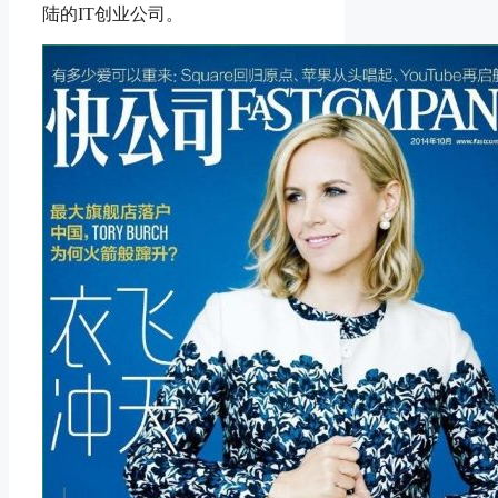
陆的IT创业公司。