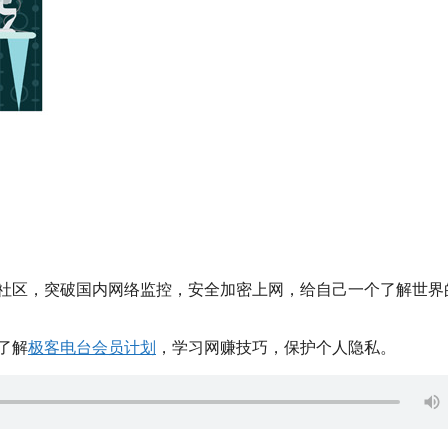
facebook\草榴社区，突破国内网络监控，安全加密上网，给自己一个了解世
了解
极客电台会员计划
，学习网赚技巧，保护个人隐私。