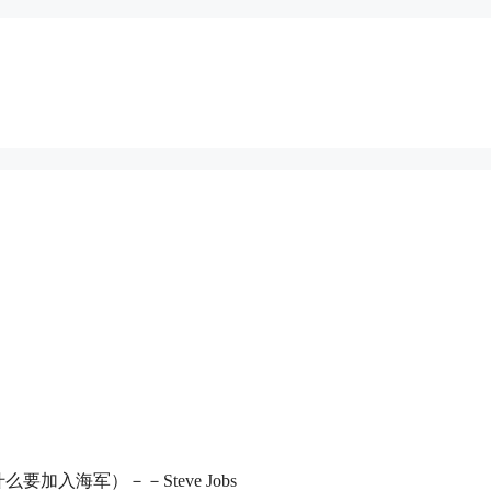
海盗，为什么要加入海军）－－Steve Jobs