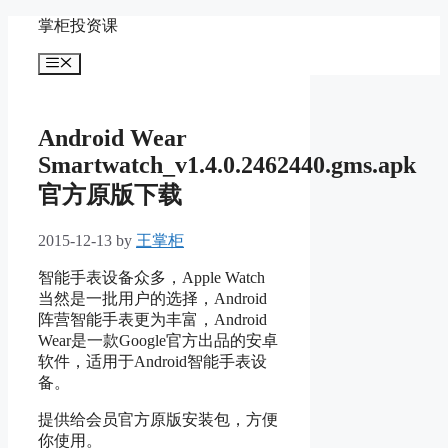
Skip
掌柜投资课
to
content
Menu
Android Wear
Smartwatch_v1.4.0.2462440.gms.apk
官方原版下载
2015-12-13
by
王掌柜
智能手表设备众多，Apple Watch
当然是一批用户的选择，Android
阵营智能手表更为丰富，Android
Wear是一款Google官方出品的安卓
软件，适用于Android智能手表设
备。
提供给会员官方原版安装包，方便
你使用。