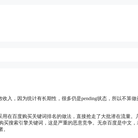
零散收入，因为统计有长期性，很多仍是pending状态，所以不算做
采用在百度购买关键词排名的做法，直接抢走了大批潜在流量。
referrer购买搜索引擎关键词，这是严重的恶意竞争。无奈百度是中文
者。