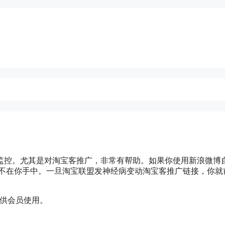
监控。尤其是对淘宝客推广，非常有帮助。如果你使用新浪微博
制权不在你手中。一旦淘宝联盟发神经病变动淘宝客推广链接，你就
程供会员使用。