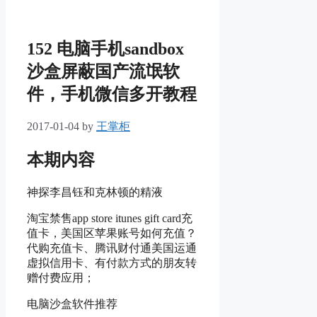
152 电脑手机sandbox
沙盒屏蔽国产流氓软
件，手机微信多开教程
2017-01-04
by
王掌柜
本期内容
神探李昌钰和克林顿的精液
淘宝禁售app store itunes gift card充
值卡，美国区苹果账号如何充值？
代购充值卡、腾讯财付通美国运通
虚拟信用卡、有付款方式的朋友转
赠付费应用；
电脑沙盒软件推荐