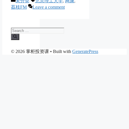
未分类
北京理工大学
,
网康
,
荔枝FM
Leave a comment
Search
for:
© 2026 掌柜投资课
• Built with
GeneratePress