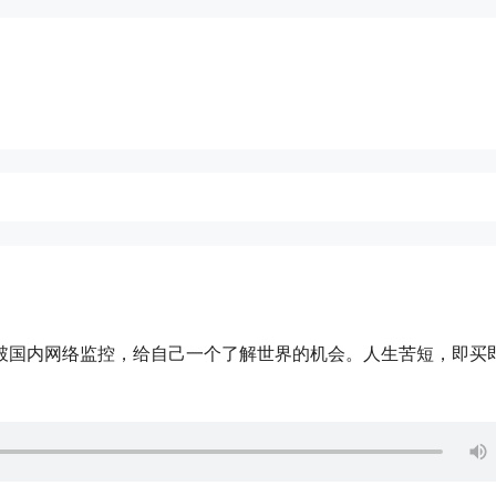
facebook，突破国内网络监控，给自己一个了解世界的机会。人生苦短，即