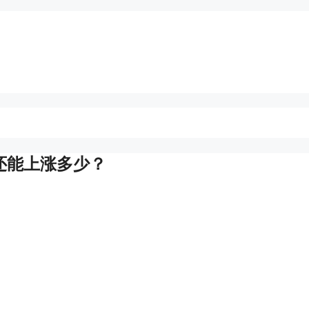
还能上涨多少？