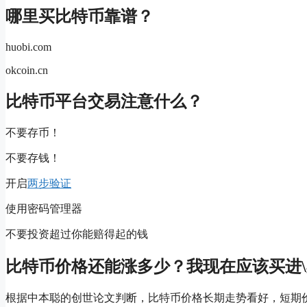
哪里买比特币靠谱？
huobi.com
okcoin.cn
比特币平台交易注意什么？
不要存币！
不要存钱！
开启
两步验证
使用密码管理器
不要投资超过你能赔得起的钱
比特币价格还能涨多少？我现在应该买进
根据中本聪的创世论文判断，比特币价格长期走势看好，短期